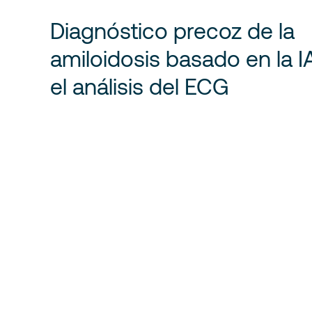
Diagnóstico precoz de la
amiloidosis basado en la I
el análisis del ECG