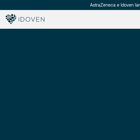
AstraZeneca e Idoven la