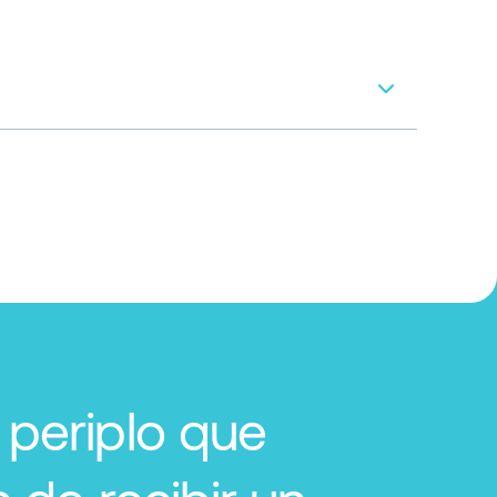
 periplo que