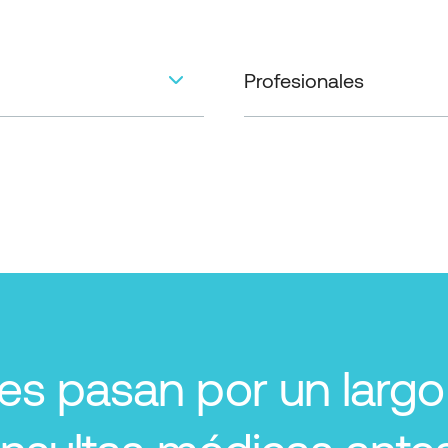
Profesionales
s pasan por un largo