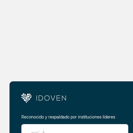
Reconocido y respaldado por instituciones líderes