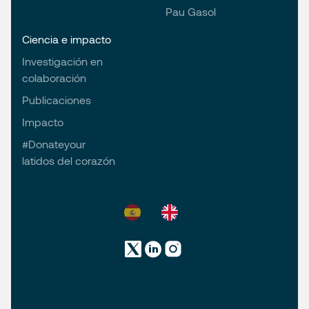
Pau Gasol
Ciencia e impacto
Investigación en
colaboración
Publicaciones
Impacto
#Donateyour
latidos del corazón