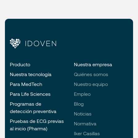
Producto
Nuestra empresa
Nuestra tecnología
Quiénes somos
Para MedTech
Nuestro equipo
Para Life Sciences
Empleo
Programas de
Blog
detección preventiva
Noticias
Pruebas de ECG previas
Normativa
al inicio (Pharma)
Iker Casillas