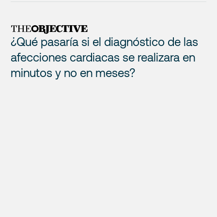
¿Qué pasaría si el diagnóstico de las
afecciones cardiacas se realizara en
minutos y no en meses?