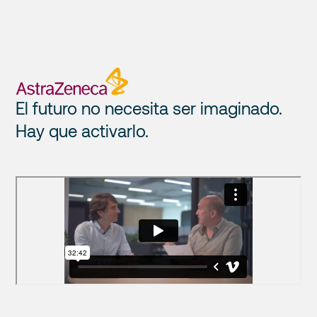
El futuro no necesita ser imaginado.
Hay que activarlo.