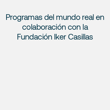
Programas del mundo real en
colaboración con la
Fundación Iker Casillas